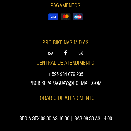
PAGAMENTOS
PRO BIKE NAS MIDIAS
CENTRAL DE ATENDIMENTO
+595 984 079 235
PROBIKEPARAGUAY@HOTMAIL.COM
HORARIO DE ATENDIMENTO
SEG A SEX 08:30 AS 16:00 | SAB 08:30 AS 14:00