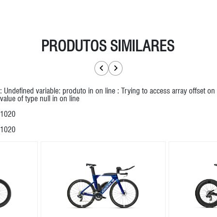
PRODUTOS SIMILARES
: Undefined variable: produto in
on line
: Trying to access array offset on
value of type null in
on line
1020
1020