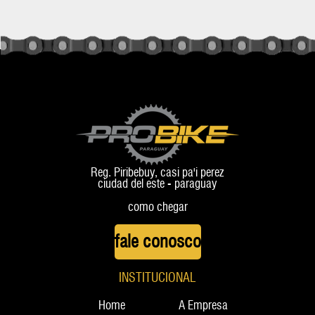
Reg. Piribebuy, casi pa'i perez
ciudad del este - paraguay
como chegar
fale conosco
INSTITUCIONAL
Home
A Empresa