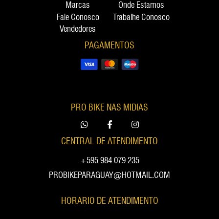
Marcas
Onde Estamos
Fale Conosco
Trabalhe Conosco
Vendedores
PAGAMENTOS
PRO BIKE NAS MIDIAS
CENTRAL DE ATENDIMENTO
+595 984 079 235
PROBIKEPARAGUAY@HOTMAIL.COM
HORARIO DE ATENDIMENTO