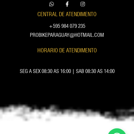
CENTRAL DE ATENDIMENTO
+595 984 079 235
PROBIKEPARAGUAY@HOTMAIL.COM
HORARIO DE ATENDIMENTO
SEG A SEX 08:30 AS 16:00 | SAB 08:30 AS 14:00