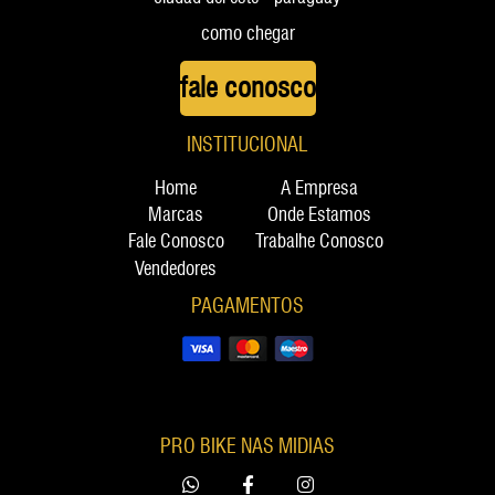
como chegar
fale conosco
INSTITUCIONAL
Home
A Empresa
Marcas
Onde Estamos
Fale Conosco
Trabalhe Conosco
Vendedores
PAGAMENTOS
PRO BIKE NAS MIDIAS