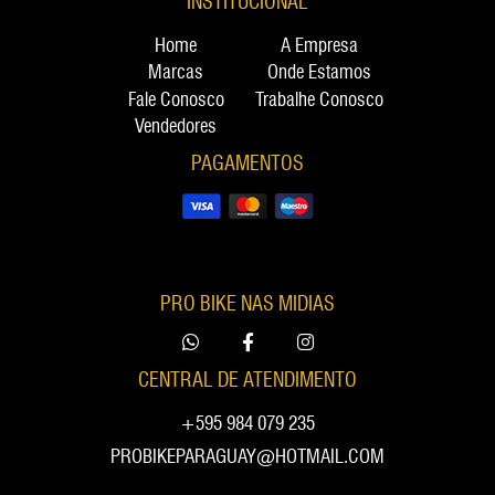
INSTITUCIONAL
Home
A Empresa
Marcas
Onde Estamos
Fale Conosco
Trabalhe Conosco
Vendedores
PAGAMENTOS
PRO BIKE NAS MIDIAS
CENTRAL DE ATENDIMENTO
+595 984 079 235
PROBIKEPARAGUAY@HOTMAIL.COM