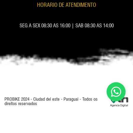
HORARIO DE ATENDIMENTO
SEG A SEX 08:30 AS 16:00 | SAB 08:30 AS 14:00
PROBIKE 2024 - Ciudad del este - Paraguai - Todos os
direitos reservados