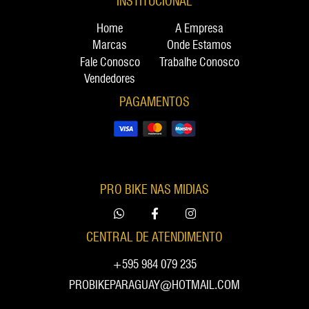
INSTITUCIONAL
Home
A Empresa
Marcas
Onde Estamos
Fale Conosco
Trabalhe Conosco
Vendedores
PAGAMENTOS
PRO BIKE NAS MIDIAS
CENTRAL DE ATENDIMENTO
+595 984 079 235
PROBIKEPARAGUAY@HOTMAIL.COM