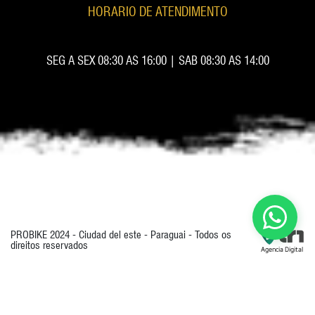
HORARIO DE ATENDIMENTO
SEG A SEX 08:30 AS 16:00 | SAB 08:30 AS 14:00
PROBIKE 2024 - Ciudad del este - Paraguai - Todos os
direitos reservados