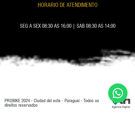
HORARIO DE ATENDIMENTO
SEG A SEX 08:30 AS 16:00 | SAB 08:30 AS 14:00
PROBIKE 2024 - Ciudad del este - Paraguai - Todos os
direitos reservados