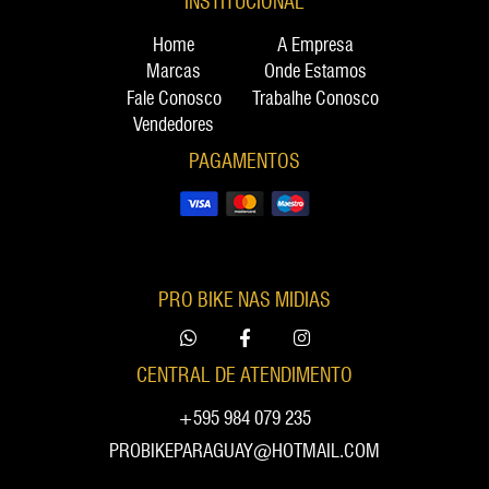
INSTITUCIONAL
Home
A Empresa
Marcas
Onde Estamos
Fale Conosco
Trabalhe Conosco
Vendedores
PAGAMENTOS
PRO BIKE NAS MIDIAS
CENTRAL DE ATENDIMENTO
+595 984 079 235
PROBIKEPARAGUAY@HOTMAIL.COM