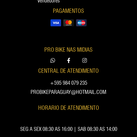
Vendedores
PAGAMENTOS
PRO BIKE NAS MIDIAS
CENTRAL DE ATENDIMENTO
+595 984 079 235
PROBIKEPARAGUAY@HOTMAIL.COM
HORARIO DE ATENDIMENTO
SEG A SEX 08:30 AS 16:00 | SAB 08:30 AS 14:00