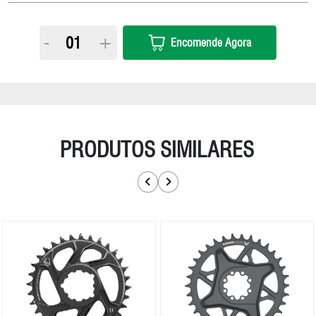
-
+
Encomende Agora
PRODUTOS SIMILARES