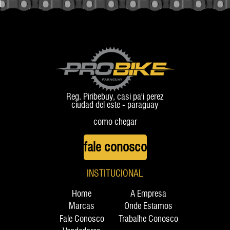
Reg. Piribebuy, casi pa'i perez
ciudad del este - paraguay
como chegar
fale conosco
INSTITUCIONAL
Home
A Empresa
Marcas
Onde Estamos
Fale Conosco
Trabalhe Conosco