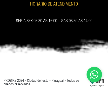
HORARIO DE ATENDIMENTO
SEG A SEX 08:30 AS 16:00 | SAB 08:30 AS 14:00
PROBIKE 2024 - Ciudad del este - Paraguai - Todos os
direitos reservados