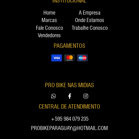
INSTITUCIONAL
Home
A Empresa
Marcas
Onde Estamos
Fale Conosco
Trabalhe Conosco
Vendedores
PAGAMENTOS
PRO BIKE NAS MIDIAS
CENTRAL DE ATENDIMENTO
+595 984 079 235
PROBIKEPARAGUAY@HOTMAIL.COM